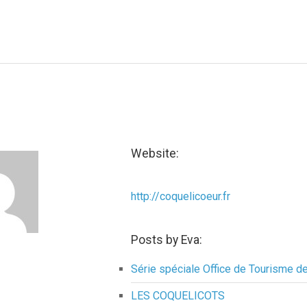
Website:
http://coquelicoeur.fr
Posts by Eva:
Série spéciale Office de Tourisme d
LES COQUELICOTS