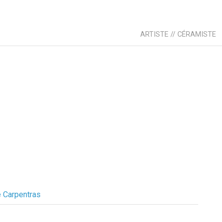
ARTISTE // CÉRAMISTE
e Carpentras