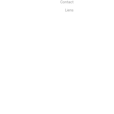
Contact
Liens