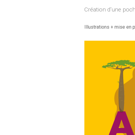
Création d’une poche
Illustrations + mise en 