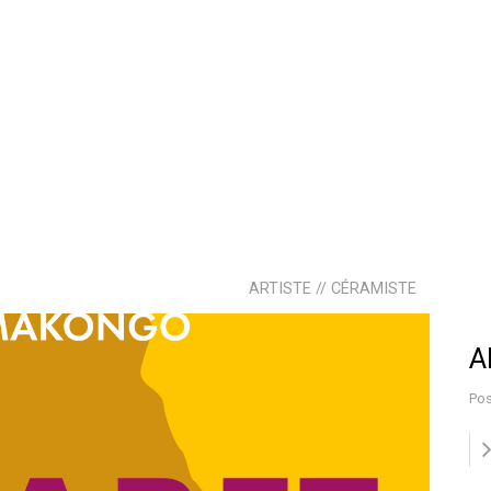
ARTISTE // CÉRAMISTE
A
Pos