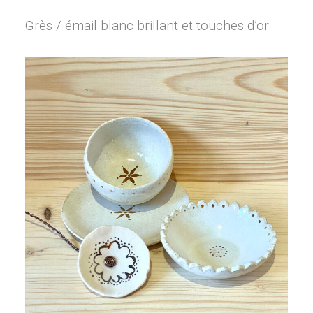
Grès / émail blanc brillant et touches d’or