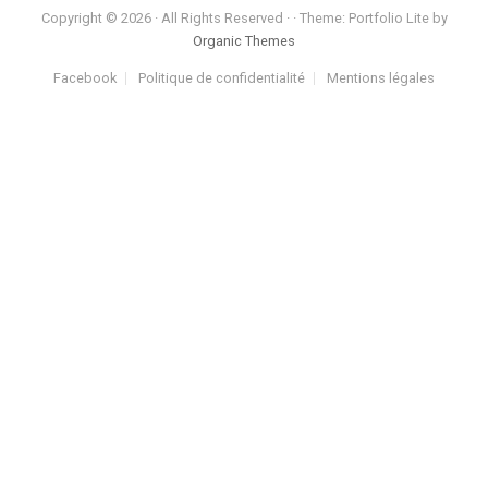
Copyright © 2026 · All Rights Reserved · · Theme: Portfolio Lite by
Organic Themes
Facebook
Politique de confidentialité
Mentions légales