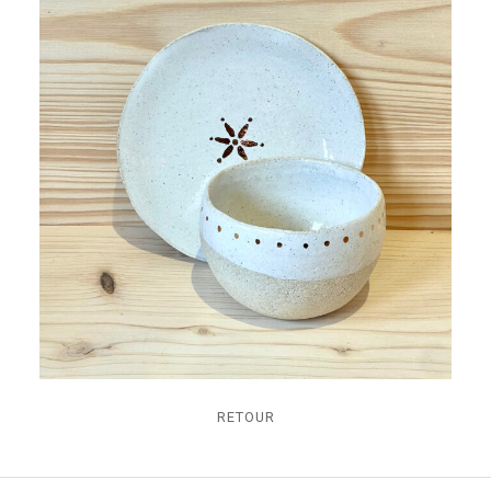
RETOUR