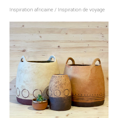
Inspiration africaine / Inspiration de voyage