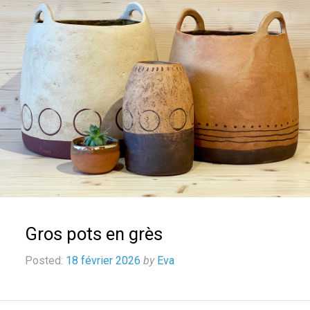
Gros pots en grès
Posted:
18 février 2026
by
Eva