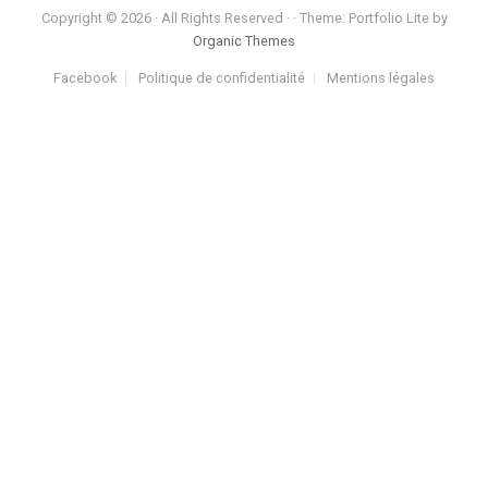
Copyright © 2026 · All Rights Reserved · · Theme: Portfolio Lite by
Organic Themes
Facebook
Politique de confidentialité
Mentions légales