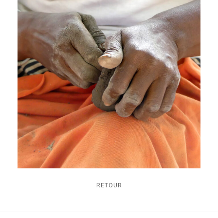
RETOUR